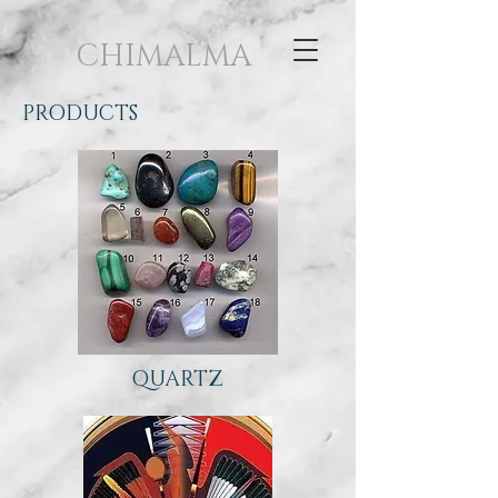
CHIMALMA
PRODUCTS
QUARTZ