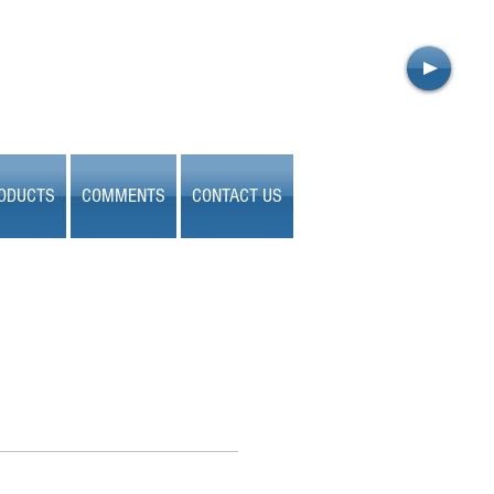
ODUCTS
COMMENTS
CONTACT US