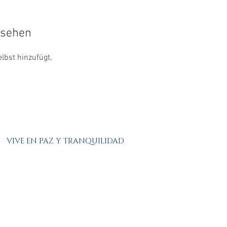
 sehen
lbst hinzufügt,
VIVE EN PAZ Y TRANQUILIDAD