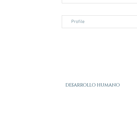
Profile
DESARROLLO HUMANO