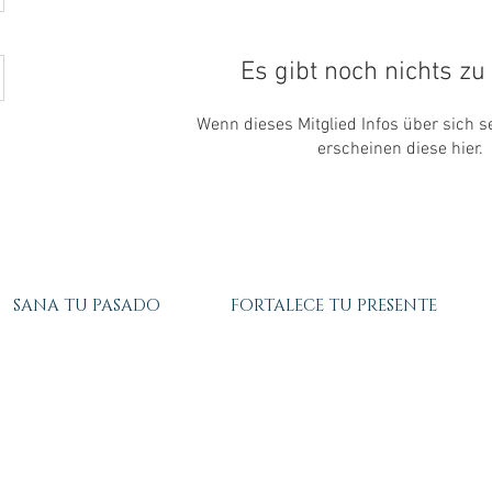
Es gibt noch nichts zu
Wenn dieses Mitglied Infos über sich se
erscheinen diese hier.
SANA TU PASADO
FORTALECE TU PRESENTE