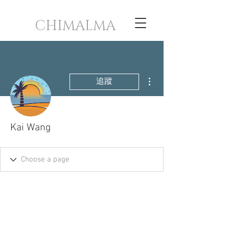
CHIMALMA
更多動作
追蹤
Kai Wang