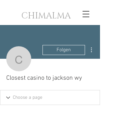
CHIMALMA
Weitere Optionen
Folgen
Closest casino to jacks
Closest casino to jackson wy